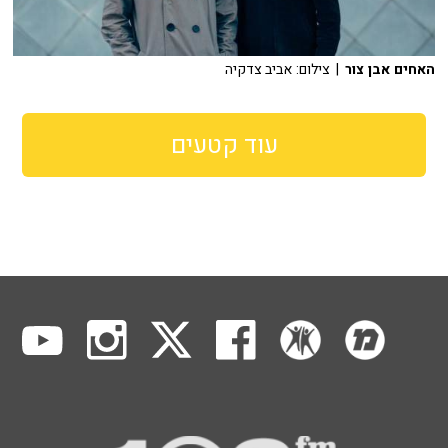
האחים אבן צור
| צילום: אביב צדקיה
עוד קטעים