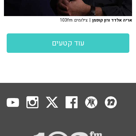
אריה אלדד ורון קופמן
| צילומים: 103fm
עוד קטעים