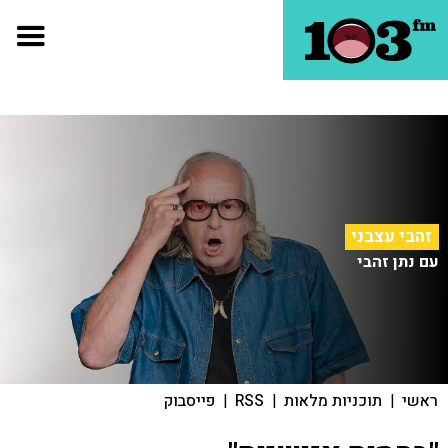
זהבי עצבני
עם נתן זהבי
ראשי
|
תוכניות מלאות
|
RSS
|
פייסבוק