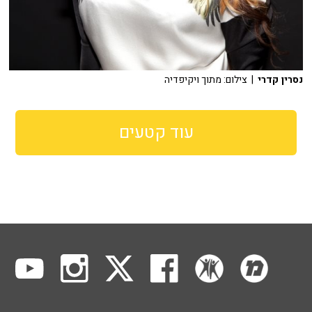
נסרין קדרי
| צילום: מתוך ויקיפדיה
עוד קטעים