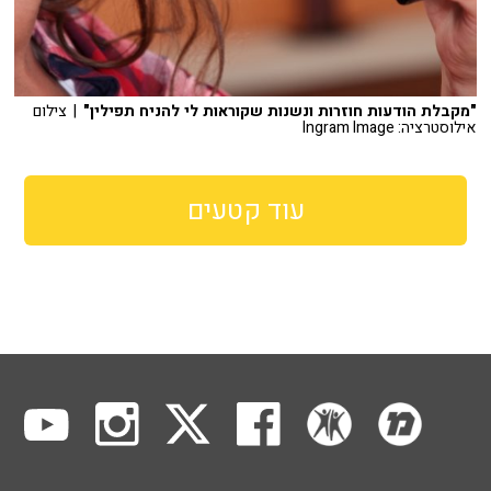
"מקבלת הודעות חוזרות ונשנות שקוראות לי להניח תפילין"
| צילום
אילוסטרציה: Ingram Image
עוד קטעים