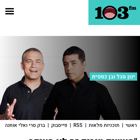
ינון מגל ובן כספית
ראשי
|
תוכניות מלאות
|
RSS
|
פייסבוק
|
ברק סרי ואלי אוחנה