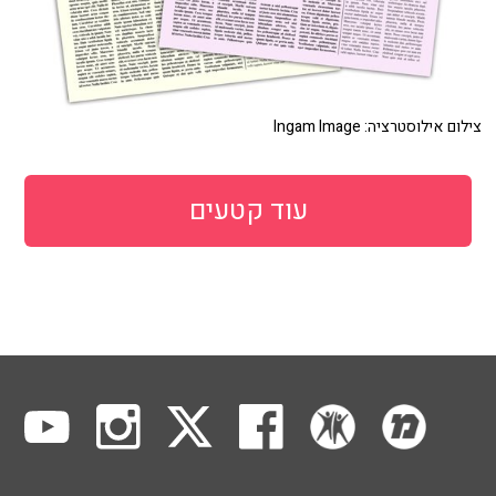
צילום אילוסטרציה: Ingam Image
עוד קטעים