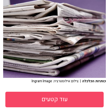
כותרות הכלכלה
| צילום אילוסטרציה: Ingram Image
עוד קטעים