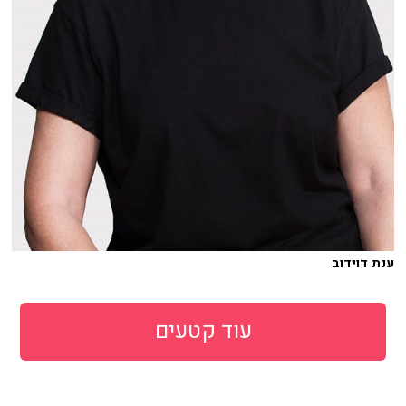
ענת דוידוב
עוד קטעים