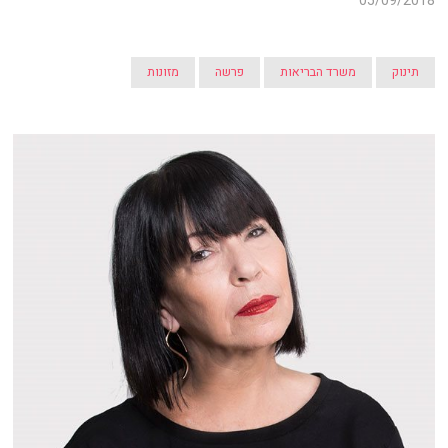
05/09/2018
תינוק
משרד הבריאות
פרשה
מזונות