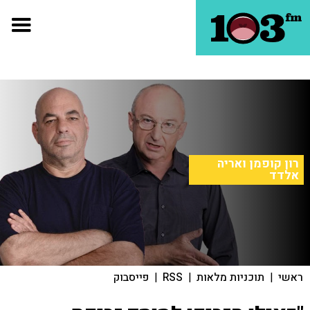
רון קופמן ואריה
אלדד
ראשי
|
תוכניות מלאות
|
RSS
|
פייסבוק