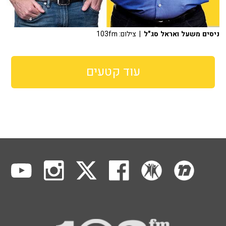
ניסים משעל ואראל סג"ל
| צילום: 103fm
עוד קטעים