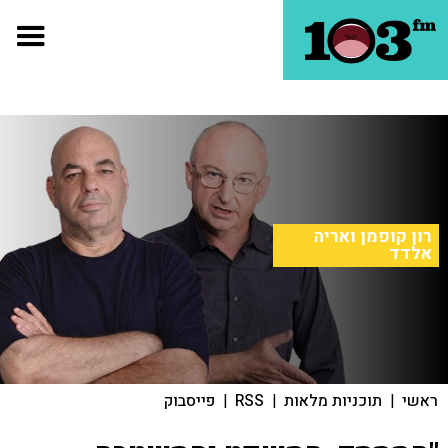
רון קופמן ואריה
אלדד
ראשי
|
תוכניות מלאות
|
RSS
|
פייסבוק