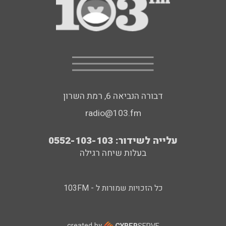
דבורה הנביאה 6, רמת השרון
radio@103.fm
עלייה לשידור: 0552-103-103
בעלות שיחה רגילה
כל הזכויות שמורות ל - 103FM
created by