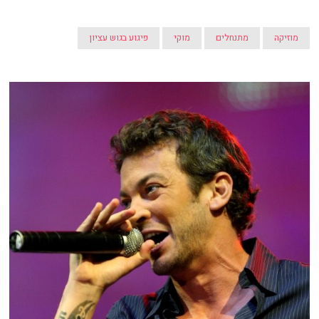
מוזיקה
מתנחלים
מוקי
פיגוע בגוש עציון