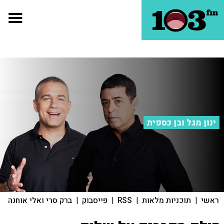
ינון מגל ובן כספית
ראשי
|
תוכניות מלאות
|
RSS
|
פייסבוק
|
ברק סרי ואלי אוחנה