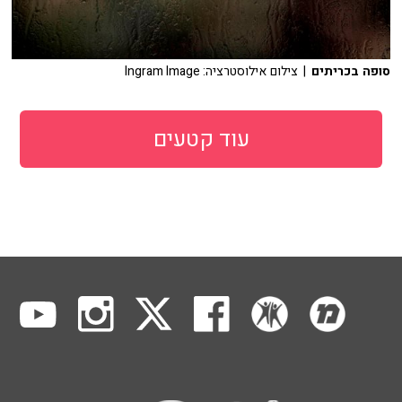
סופה בכריתים
| צילום אילוסטרציה: Ingram Image
עוד קטעים