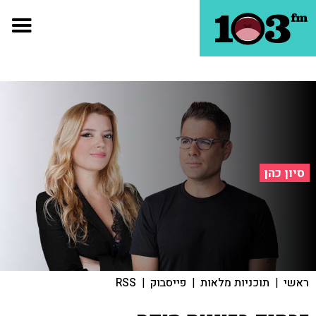
סיון כהן
ראשי
|
תוכניות מלאות
|
פייסבוק
|
RSS