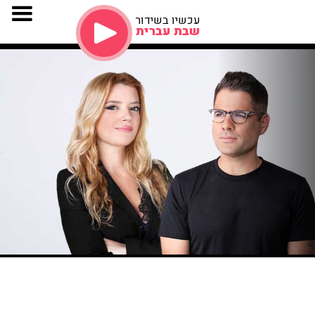
עכשיו בשידור
שבת עברית