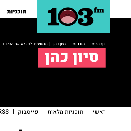
תוכניות
דף הבית
|
תוכניות
|
סיון כהן
| מגשימים לשגיא את החלום
סיון כהן
ראשי
|
תוכניות מלאות
|
פייסבוק
|
RSS