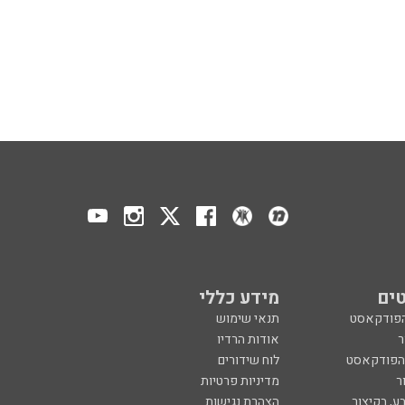
ים
מידע כללי
הפודקאסט
תנאי שימוש
ר
אודות הרדיו
 הפודקאסט
לוח שידורים
ר
מדיניות פרטיות
ע, בקיצור
הצהרת נגישות