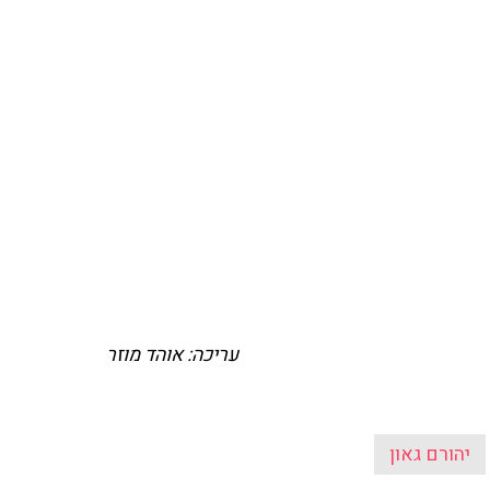
עריכה: אוהד מוזר
יהורם גאון