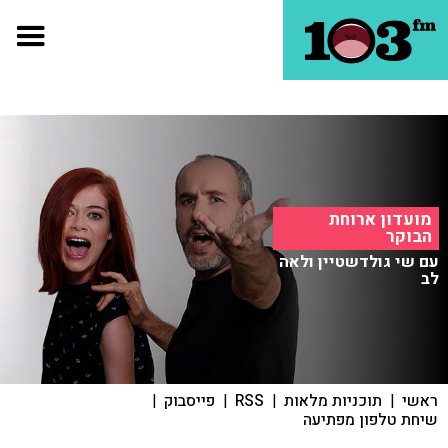
מועדון ארוחת
הבוקר
עם שי גולדשטיין ולאה
לב
ראשי
|
תוכניות מלאות
|
RSS
|
פייסבוק
|
שיחת טלפון מפתיעה