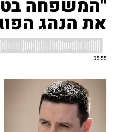
"המשפחה בטוח
את הנהג הפוג
05:55