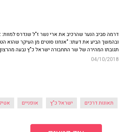
ובהמשך הביע את דעתו: "אנחנו סוטים מן העיקר שהוא הט
תגובתו המהירה של שר התחבורה ישראל כ"ץ נבעה מהרצון
04/10/2018
תאונות דרכים
ישראל כ"ץ
אופניים
אטיל