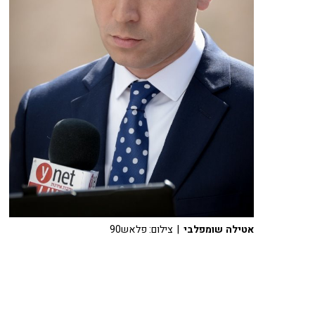
אטילה שומפלבי
| צילום: פלאש90