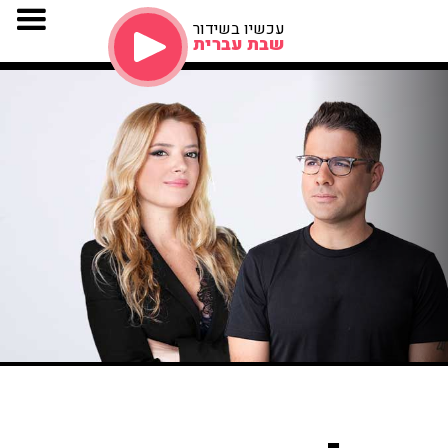
עכשיו בשידור
שבת עברית