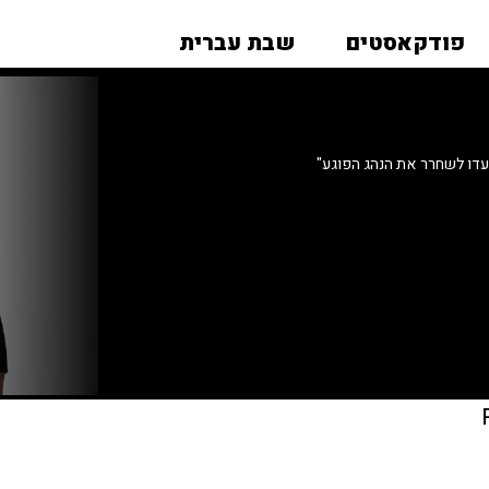
פודקאסטים
שבת עברית
דו לשחרר את הנהג הפוגע"