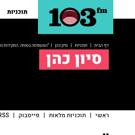
תוכניות
דף הבית
|
תוכניות
|
סיון כהן
| "המשפחה בטוחה: החקירות נוע
סיון כהן
ראשי
|
תוכניות מלאות
|
פייסבוק
|
RSS