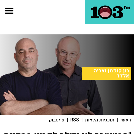
רון קופמן ואריה
אלדד
ראשי
|
תוכניות מלאות
|
RSS
|
פייסבוק