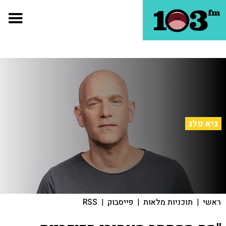
גיא פלג
ראשי
|
תוכניות מלאות
|
פייסבוק
|
RSS