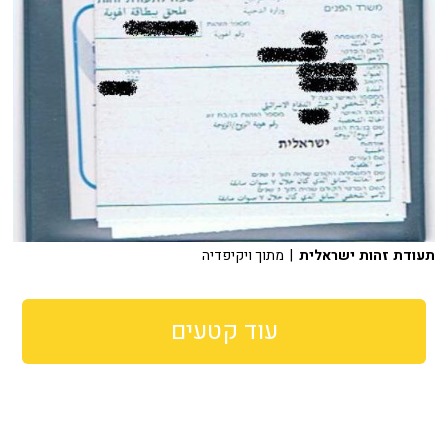
תעודת זהות ישראלית
| מתוך ויקיפדיה
עוד קטעים