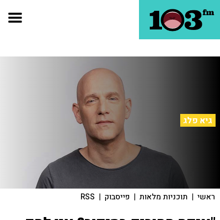
גיא פלג
ראשי
|
תוכניות מלאות
|
פייסבוק
|
RSS