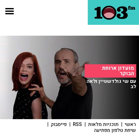
מועדון ארוחת
הבוקר
עם שי גולדשטיין ולאה
לב
ראשי
|
תוכניות מלאות
|
RSS
|
פייסבוק
|
שיחת טלפון מפתיעה