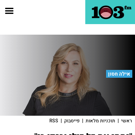
אילה חסון
ראשי
|
תוכניות מלאות
|
פייסבוק
|
RSS