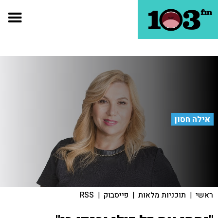
אילה חסון
ראשי
|
תוכניות מלאות
|
פייסבוק
|
RSS