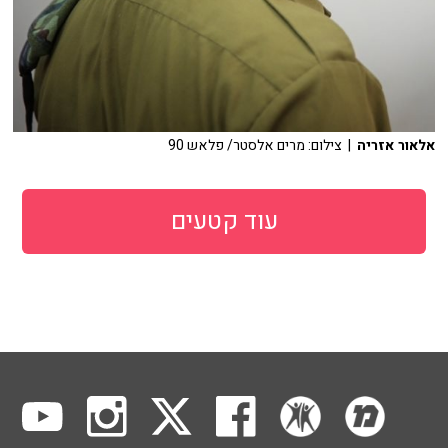
אלאור אזריה
| צילום: מרים אלסטר/ פלאש 90
עוד קטעים