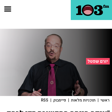
יורם שפטל
ראשי
|
תוכניות מלאות
|
פייסבוק
|
RSS