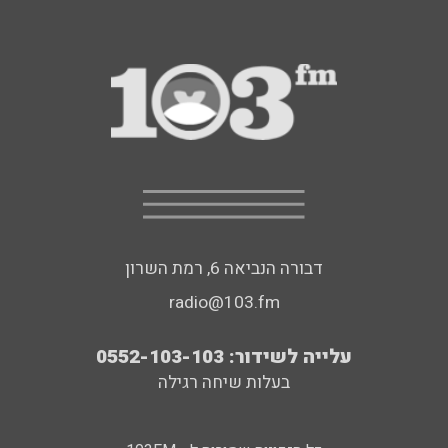
דבורה הנביאה 6, רמת השרון
radio@103.fm
עלייה לשידור: 0552-103-103
בעלות שיחה רגילה