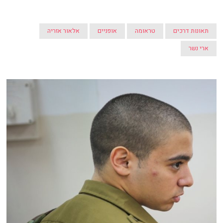
תאונות דרכים
טראומה
אופניים
אלאור אזריה
ארי נשר