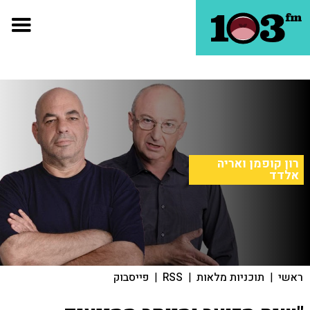
רון קופמן ואריה
אלדד
ראשי
|
תוכניות מלאות
|
RSS
|
פייסבוק