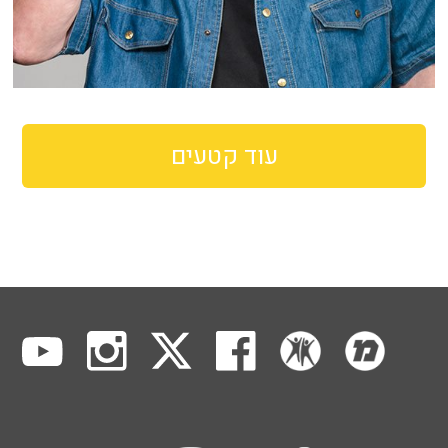
עוד קטעים