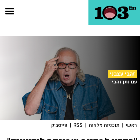
זהבי עצבני
עם נתן זהבי
ראשי
|
תוכניות מלאות
|
RSS
|
פייסבוק