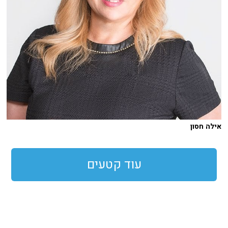
אילה חסון
עוד קטעים