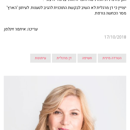
יצויין כי דן מרגלית לא השיב לבקשת התוכנית להגיב לטענות. לעיתון 'הארץ'
מסר הכחשה גורפת.
עריכה: איתמר זיגלמן
17/10/2018
הטרדה מינית
חשיפה
דן מרגלית
עיתונות