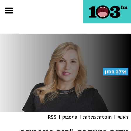
אילה חסון
ראשי
|
תוכניות מלאות
|
פייסבוק
|
RSS