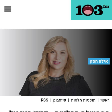
אילה חסון
ראשי
|
תוכניות מלאות
|
פייסבוק
|
RSS