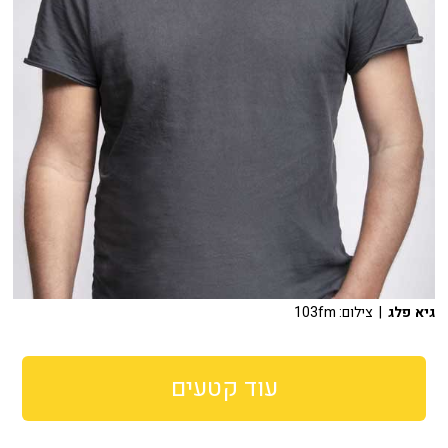
גיא פלג
| צילום: 103fm
עוד קטעים