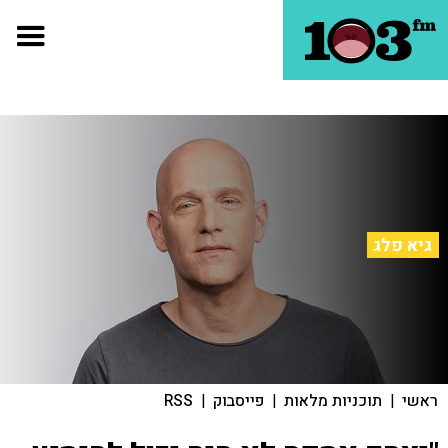
גיא פלג
ראשי
|
תוכניות מלאות
|
פייסבוק
|
RSS