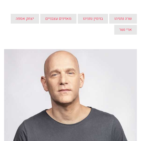
שרה נתניהו
בנימין נתניהו
מאזינים עצבניים
יצחק אספה
ארי נשר