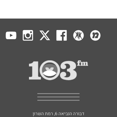
דבורה הנביאה 6, רמת השרון