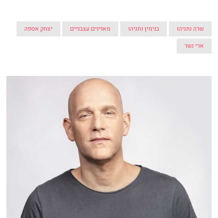
שרה נתניהו
בנימין נתניהו
מאזינים עצבניים
יצחק אספה
ארי נשר