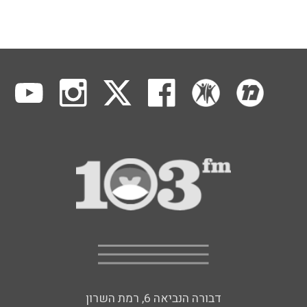
דבורה הנביאה 6, רמת השרון