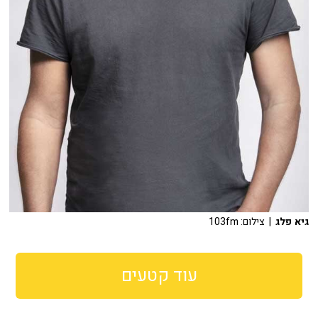
גיא פלג
| צילום: 103fm
עוד קטעים