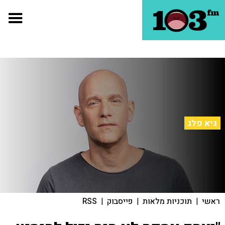
גיא פלג
ראשי
|
תוכניות מלאות
|
פייסבוק
|
RSS