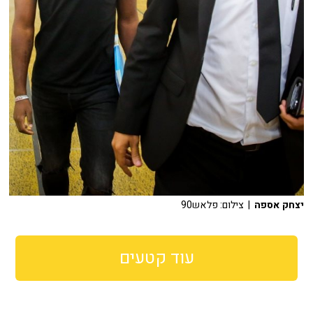
יצחק אספה
| צילום: פלאש90
עוד קטעים