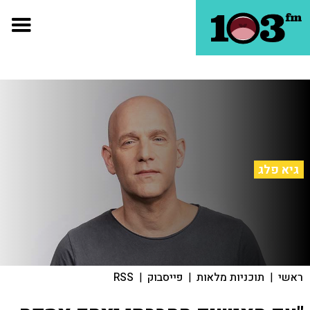
גיא פלג
ראשי
|
תוכניות מלאות
|
פייסבוק
|
RSS