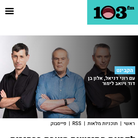
הקבינט
עם רוני דניאל, אלון בן
דוד ויואב לימור
ראשי
|
תוכניות מלאות
|
RSS
|
פייסבוק