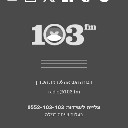
דבורה הנביאה 6, רמת השרון
radio@103.fm
עלייה לשידור: 0552-103-103
בעלות שיחה רגילה