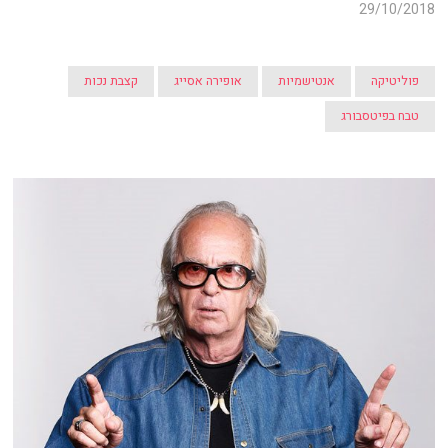
29/10/2018
פוליטיקה
אנטישמיות
אופירה אסייג
קצבת נכות
טבח בפיטסבורג