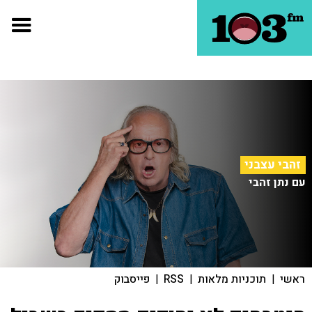
זהבי עצבני
עם נתן זהבי
ראשי
|
תוכניות מלאות
|
RSS
|
פייסבוק