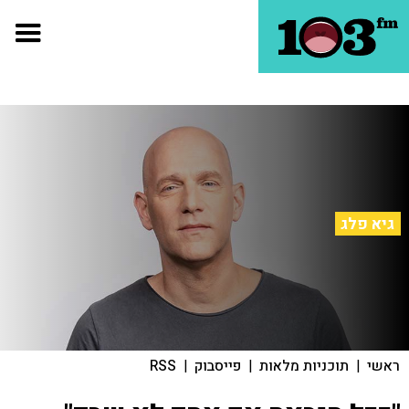
גיא פלג
ראשי
|
תוכניות מלאות
|
פייסבוק
|
RSS