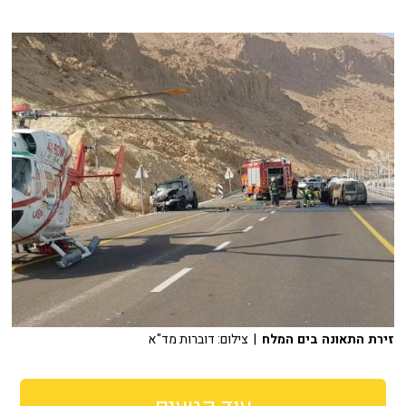
זירת התאונה בים המלח
| צילום: דוברות מד"א