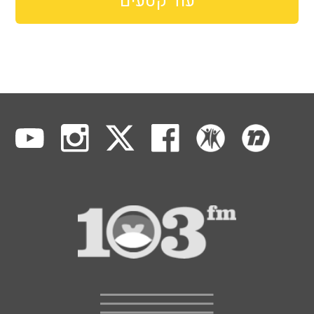
עוד קטעים