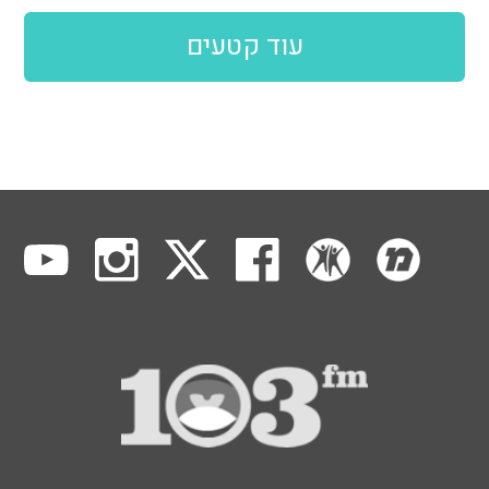
עוד קטעים