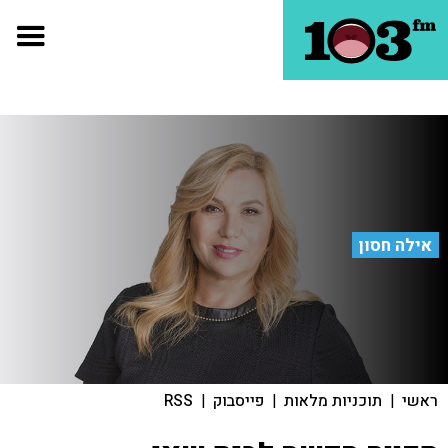
אילה חסון
ראשי
|
תוכניות מלאות
|
פייסבוק
|
RSS