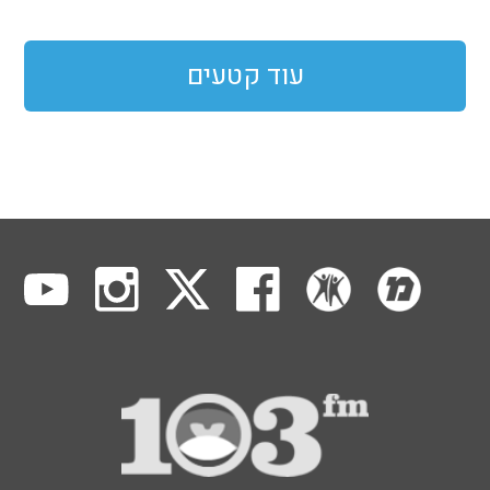
עוד קטעים