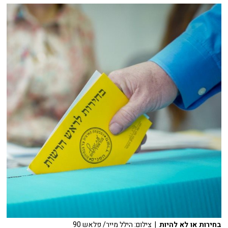
בחירות או לא להיות
| צילום: הילל מייר/ פלאש 90