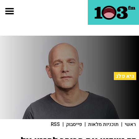
גיא פלג
ראשי
|
תוכניות מלאות
|
פייסבוק
|
RSS