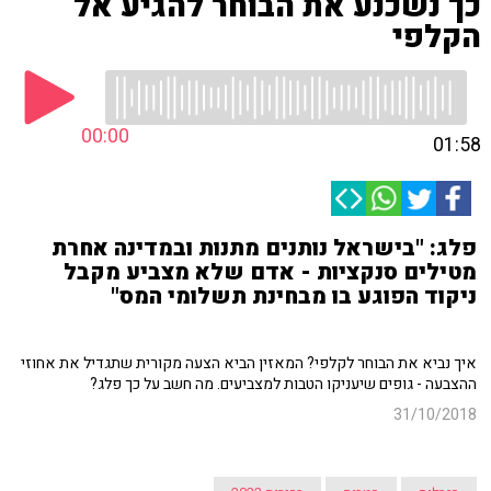
כך נשכנע את הבוחר להגיע אל
הקלפי
00:00
01:58
פלג: "בישראל נותנים מתנות ובמדינה אחרת
מטילים סנקציות - אדם שלא מצביע מקבל
ניקוד הפוגע בו מבחינת תשלומי המס"
איך נביא את הבוחר לקלפי? המאזין הביא הצעה מקורית שתגדיל את אחוזי
ההצבעה - גופים שיעניקו הטבות למצביעים. מה חשב על כך פלג?
31/10/2018