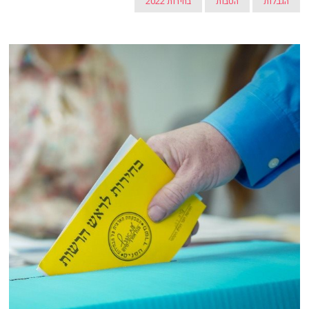
הגבלות
הטבות
בחירות 2022