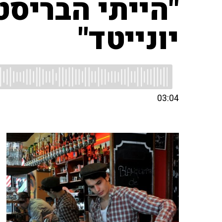
"הייתי הבריס
יונייטד"
03:04