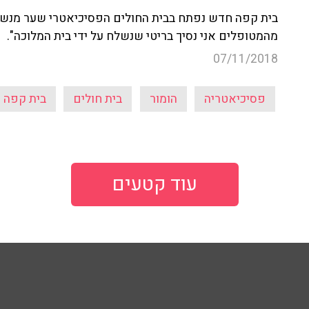
בית קפה חדש נפתח בבית החולים הפסיכיאטרי שער מנשה 
מהמטופלים אני נסיך בריטי שנשלח על ידי בית המלוכה".
07/11/2018
פסיכיאטריה
הומור
בית חולים
בית קפה
עוד קטעים