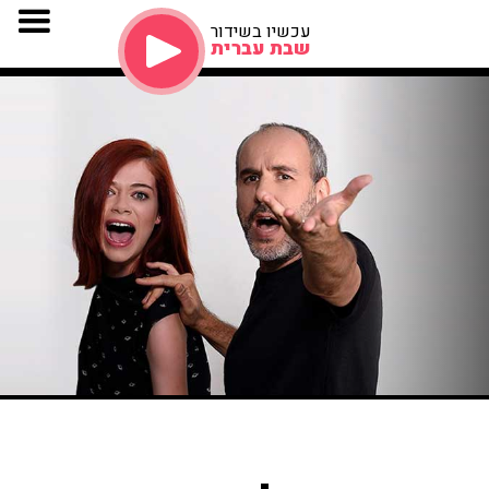
עכשיו בשידור
שבת עברית