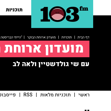
תוכניות
דף הבית
|
תוכניות
|
מועדון ארוחת הבוקר
| "הייתי הבריסטה 
מועדון ארוחת 
עם שי גולדשטיין ולאה לב
ראשי
|
תוכניות מלאות
|
RSS
|
פייסבוק