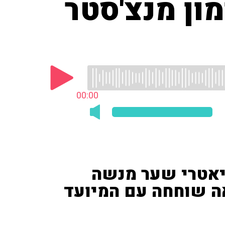
ון מנצ'סטר
00:00
יאטרי שער מנשה
ה שוחחה עם המיועד