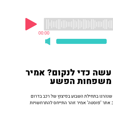
00:00
עשה כדי לנקום? אמיר
ל משפחות הפשע
 שנהרגו בתחילת השבוע בפיצוץ של רכב בדרום
 אתר 'פוסטה' אמיר זוהר התייחס להתרחשויות