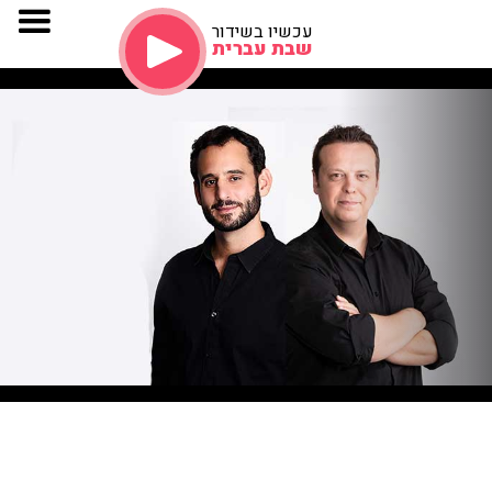
עכשיו בשידור
שבת עברית