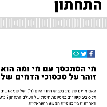
 התחתון
מי הסתכסך עם מי ומה הוא 
זוהר על סכסוכי הדמים ש
האם מותם של נהג בכביש החוף היום (ד') ושל שני אנשים
תל-אביב קשורים בניסיונות חיסול של העולם התחתון? כתב
האחרונות בין כנופיות הפשע הישראליות.