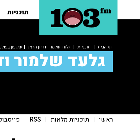
תוכניות
דף הבית
|
תוכניות
|
גלעד שלמור ודורון הרמן
| שיגעון בעולם
גלעד שלמור ודו
ראשי
|
תוכניות מלאות
|
RSS
|
פייסבוק