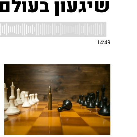
שיגעון בעולם
14:49