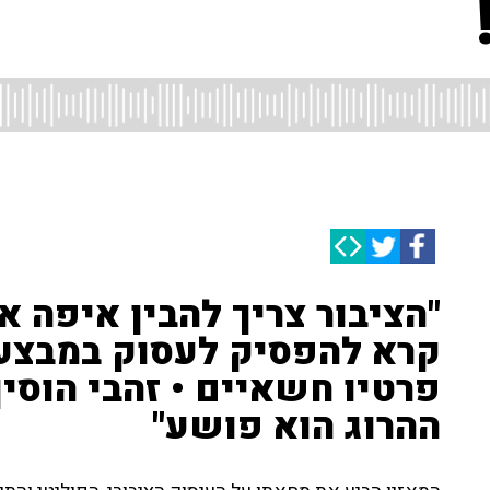
"הציבור צריך להבין איפה אנ
קרא להפסיק לעסוק במבצע
פרטיו חשאיים • זהבי הוס
ההרוג הוא פושע"