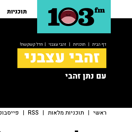
תוכניות
דף הבית
|
תוכניות
|
זהבי עצבני
| חדל קשקשת!
זהבי עצבני
עם נתן זהבי
ראשי
|
תוכניות מלאות
|
RSS
|
פייסבוק