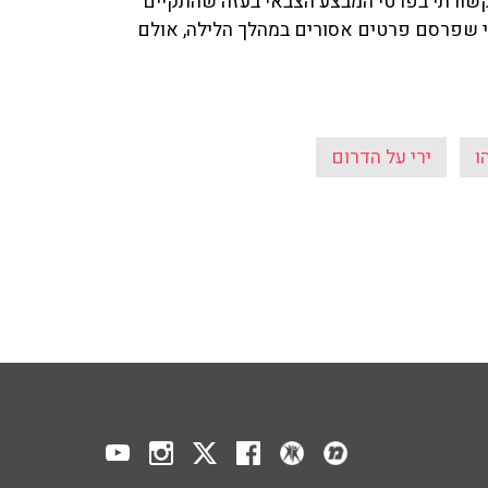
תקשורתי בפרטי המבצע הצבאי בעזה שהתקיים
מי שפרסם פרטים אסורים במהלך הלילה, אולם
ו
ירי על הדרום