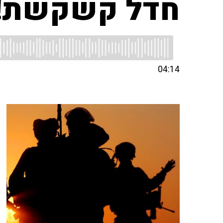
חדל קשקשת!
04:14