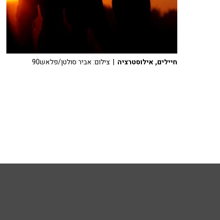
חיילים, אילוסטרציה
| צילום: אביר סולטן/פלאש90