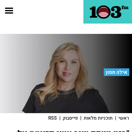
אילה חסון
ראשי
|
תוכניות מלאות
|
פייסבוק
|
RSS