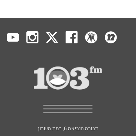
דבורה הנביאה 6, רמת השרון