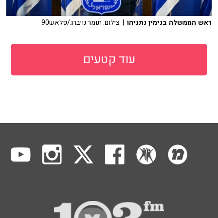
ראש הממשלה בנימין נתניהו
| צילום: תומר נויברג/פלאש90
עוד קטעים