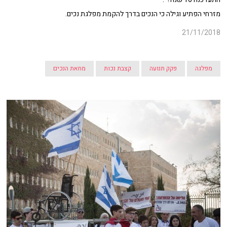
מזרחי הפתיע וגילה כי הנכים בדרך להקמת מפלגת נכים.
21/11/2018
מפלגה
פקק תנועה
קצבת נכות
מחאת הנכים