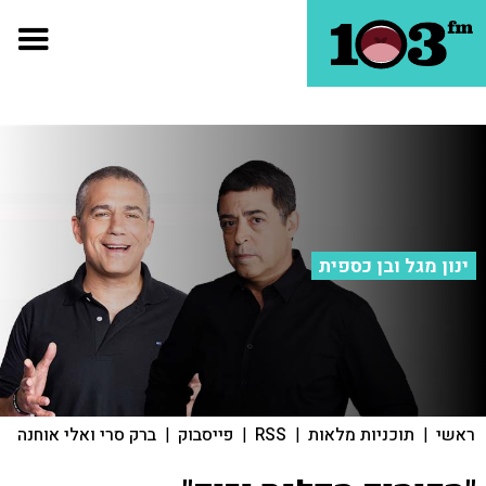
ינון מגל ובן כספית
ראשי
|
תוכניות מלאות
|
RSS
|
פייסבוק
|
ברק סרי ואלי אוחנה