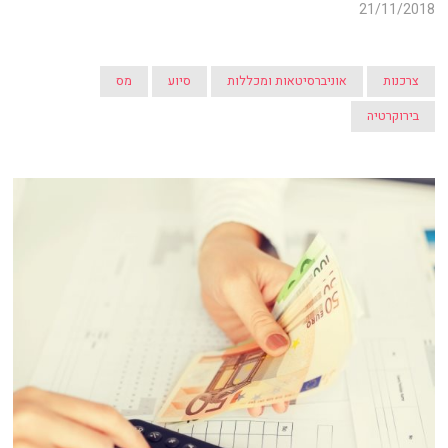
21/11/2018
צרכנות
אוניברסיטאות ומכללות
סיוע
מס
בירוקרטיה