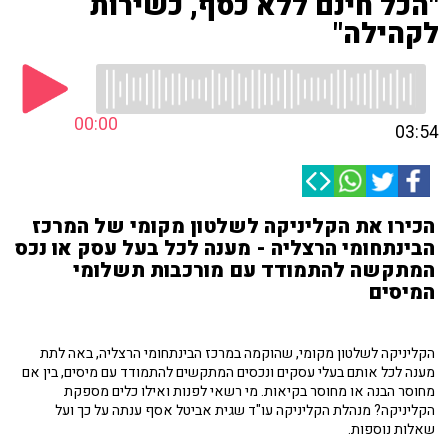
"הכל חינם ללא כסף, כשירות
לקהילה"
00:00
03:54
הכירו את הקליניקה לשלטון מקומי של המרכז
הבינתחומי הרצליה - מענה לכל בעל עסק או נכס
המתקשה להתמודד עם מורכבות תשלומי
המיסים
הקליניקה לשלטון מקומי, שהוקמה במרכז הבינתחומי הרצליה, באה לתת
מענה לכל אותם בעלי עסקים ונכסים המתקשים להתמודד עם מיסים, בין אם
מחוסר הבנה או מחוסר בקיאות. מי רשאי לפנות ואילו כלים מספקת
הקליניקה? מנהלת הקליניקה עו"ד שגית אביטל אסף ענתה על כך ועל
שאלות נוספות.