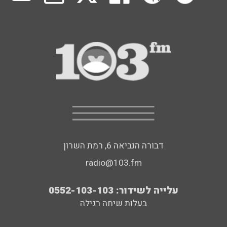
דבורה הנביאה 6, רמת השרון
radio@103.fm
עלייה לשידור: 0552-103-103
בעלות שיחה רגילה