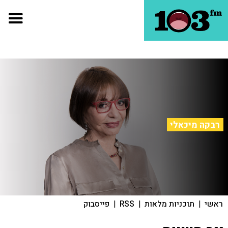
רבקה מיכאלי
ראשי
|
תוכניות מלאות
|
RSS
|
פייסבוק