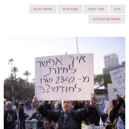
סיוע
חברי כנסת
קצבת נכות
מחאת הנכים
אנשים עם מוגבלות