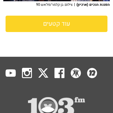
הפגנת הנכים (ארכיון)
| צילום: בן קלמר/פלאש 90
עוד קטעים