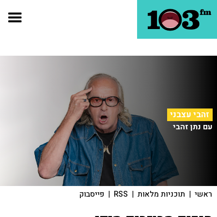
זהבי עצבני
עם נתן זהבי
ראשי
|
תוכניות מלאות
|
RSS
|
פייסבוק