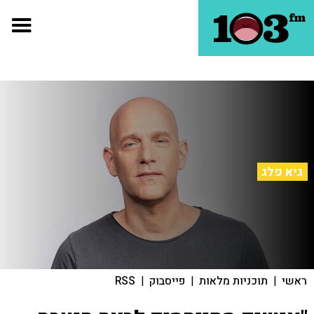
גיא פלג
ראשי
|
תוכניות מלאות
|
פייסבוק
|
RSS