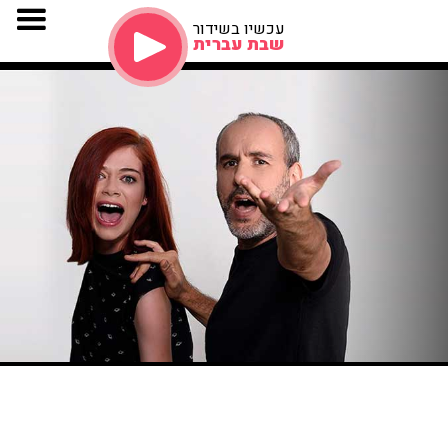
עכשיו בשידור
שבת עברית