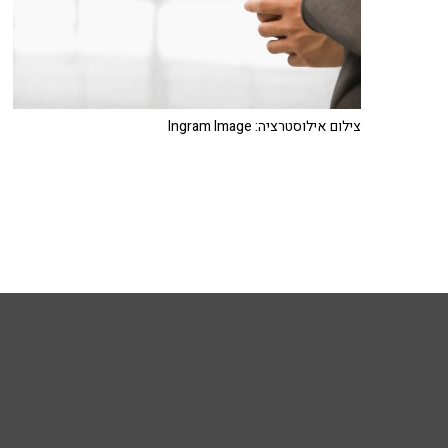
צילום אילוסטרציה: Ingram Image