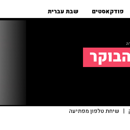
פודקאסטים
שבת עברית
ה
הבוקר
|
שיחת טלפון מפתיעה