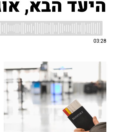
היעד הבא, או
03:28