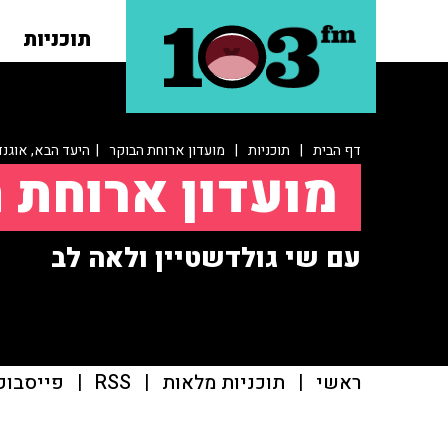
תוכניות
דף הבית
|
תוכניות
|
מועדון ארוחת הבוקר
| היעד הבא, אוגנד
מועדון ארוחת 
עם שי גולדשטיין ולאה לב
ראשי
|
תוכניות מלאות
|
RSS
|
פייסבוק