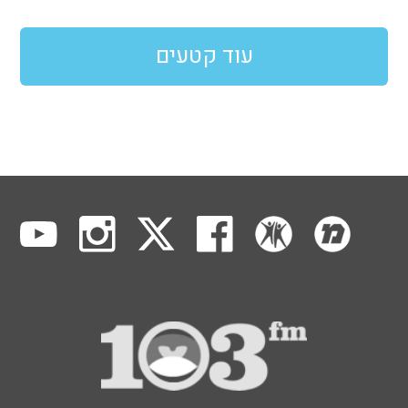
עוד קטעים