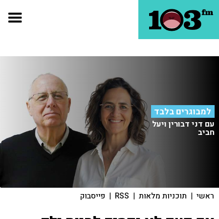
למבוגרים בלבד
עם דני דבורין ויעל
חביב
ראשי
|
תוכניות מלאות
|
RSS
|
פייסבוק