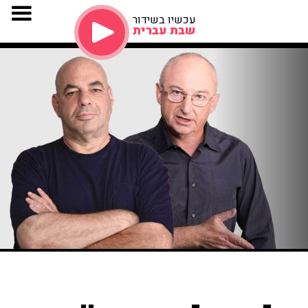
עכשיו בשידור
שבת עברית