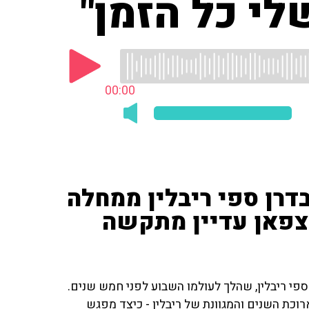
לי כל הזמן"
00:00
רן ספי ריבלין ממחלה
צפאן עדיין מתקשה
פי ריבלין, שהלך לעולמו השבוע לפני חמש שנים.
וכת השנים והמגוונת של ריבלין - כיצד מפגש