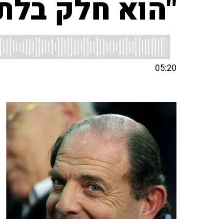
"הוא חלק בלתי
05:20