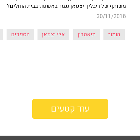
משותף של ריבלין ויצפאן נגמר באשפוז בבית החולים?
30/11/2018
הומור
תיאטרון
אלי יצפאן
הספדים
עוד קטעים