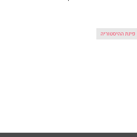
פינת ההיסטוריה