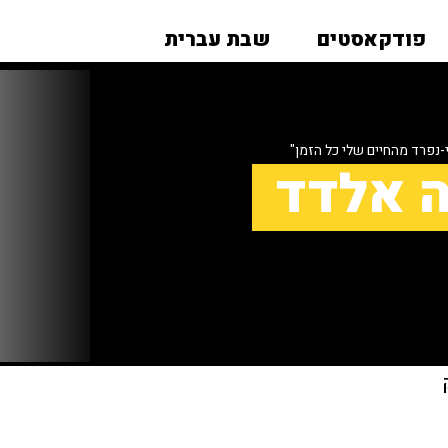
פודקאסטים
שבת עברית
נפרד מהחיים שלי כל הזמן"
ה אלדד